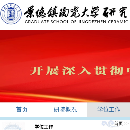
首页
研院概况
学位工作
首页
>>
学位工作