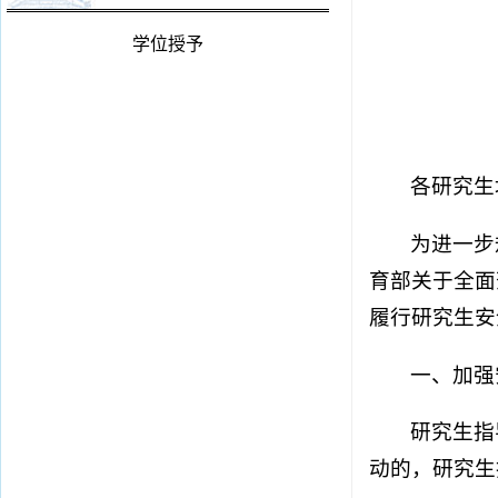
学位授予
各研究生
为进一步
育部关于全面
履行研究生安
一、加强
研究生指
动的，研究生