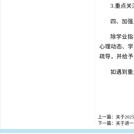
3.重点
四、加强
除学业指
心理动态、学
疏导，并给予
如遇到重
上一篇：
关于20
下一篇：
关于进一