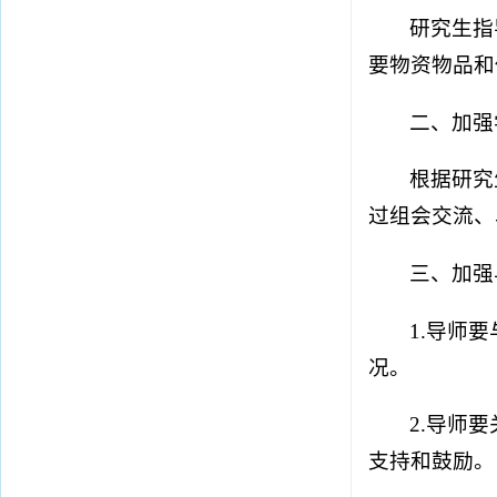
研究生指
要物资物品和
二、加强
根据研究
过组会交流、
三、加强
1.导师
况。
2.导师
支持和鼓励。