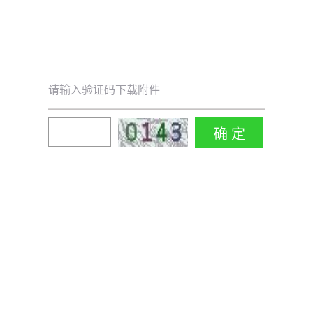
请输入验证码下载附件