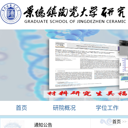
首页
研院概况
学位工作
首页
>>
通知公告