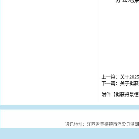
办公地
上一篇：
关于20
下一篇：
关于拟获
附件【
拟获得景德镇
通讯地址：江西省景德镇市浮梁县湘湖镇景德镇