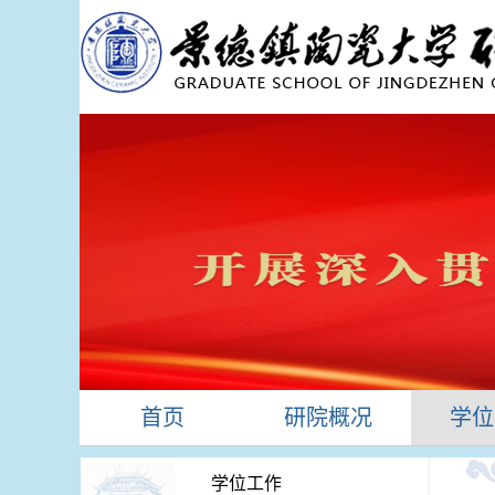
首页
研院概况
学位
学位工作