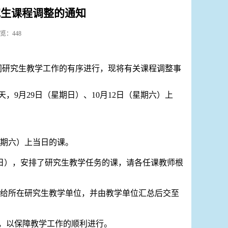
究生课程调整的通知
浏览：
448
间研究生教学工作的有序进行，现将有关课程调整事
7天，9月29日（星期日）、10月12日（星期六）上
（星期六）上当日的课。
期日），安排了
研究生
教学任务的课
，
请各任课教师根
。
给所在研究生教学单位，并由教学单位汇总后交至
，以保障教学工作的顺利进行。