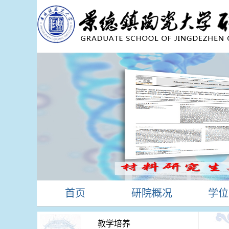
首页
研院概况
学位
教学培养