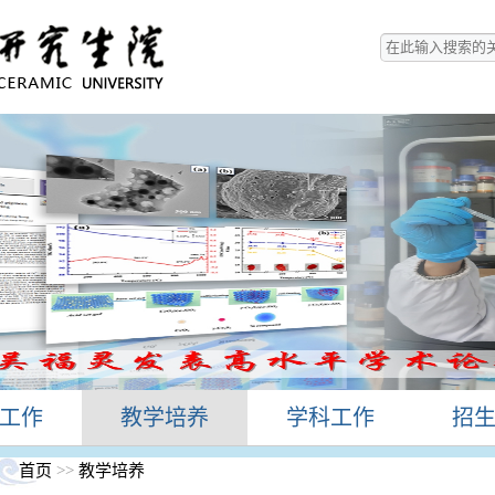
工作
教学培养
学科工作
招
首页
>>
教学培养