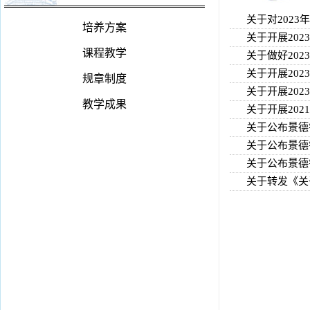
关于对202
培养方案
关于开展20
课程教学
关于做好20
关于开展20
规章制度
关于开展20
教学成果
关于开展20
关于公布景德
关于公布景德
关于公布景德
关于转发《关