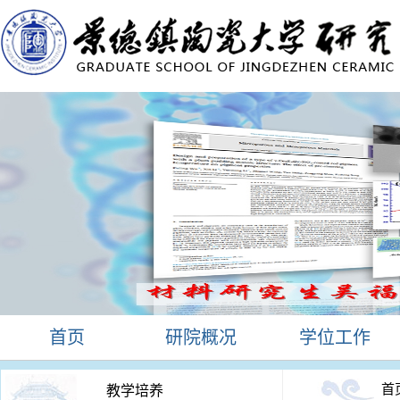
首页
研院概况
学位工作
首
教学培养