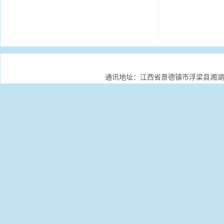
通讯地址：江西省景德镇市浮梁县湘湖镇景德镇