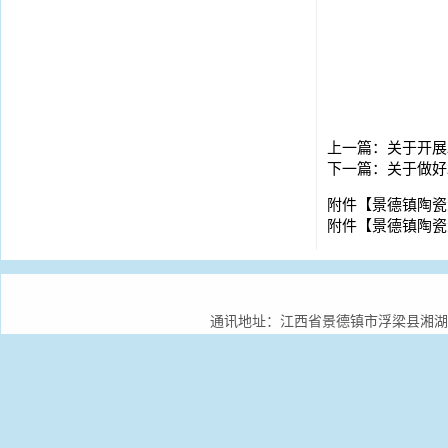
上一篇：
关于开展
下一篇：
关于做好
附件【
景德镇陶瓷大
附件【
景德镇陶瓷大
通讯地址：江西省景德镇市浮梁县湘湖镇景德镇