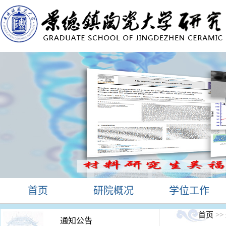
首页
研院概况
学位工作
首页
>>
通知公告