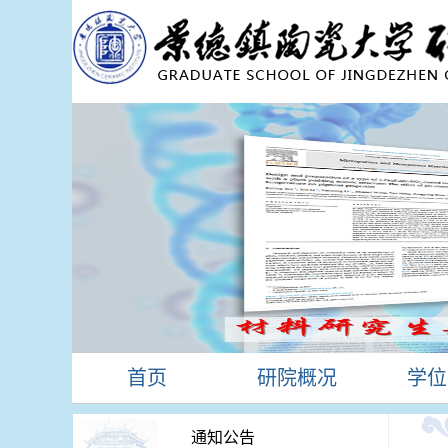
首页
研院概况
学位
通知公告