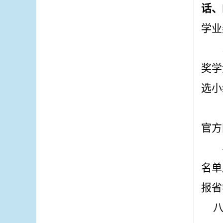
话、
学业
奖学
选小
官方
名单
报省