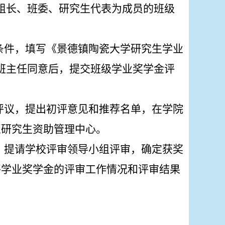
组长、班委、研究生代表为成员的班级
；
条件，填写《景德镇陶瓷大学研究生学业
班主任同意后，提交班级学业奖学金评
评议，提出初评意见和推荐名单，在学院
至研究生资助管理中心。
，提请学校评审领导小组评审，确定获奖
将学业奖学金的评审工作情况和评审结果