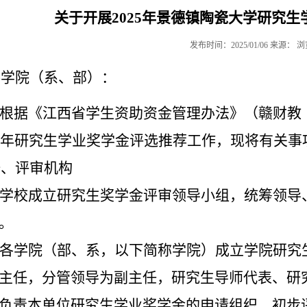
关于开展2025年景德镇陶瓷大学研究
发布时间：2025/01/06 来源： 
各学院
（
系、部
）
：
根据《江西省学生资助资金管理办法》（赣财教
年研究生学业奖学金评选推荐工作，现将有关事
一、评审机构
学校成立研究生奖学金评审领导小组，统筹领导
。
各学院（部、系
，
以下简称学院
）成立学院研究
主任，分管领导为副主任，研究生导师代表、研
负责本单位研究生学业奖学金的申请组织、初步