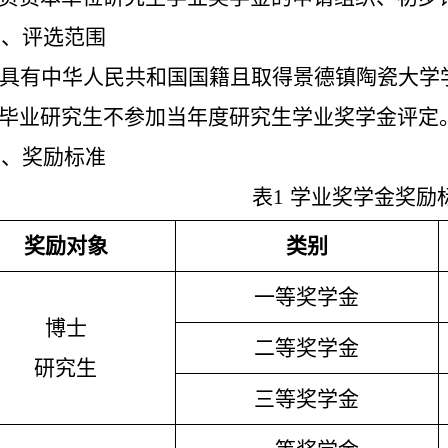
二、评选范围
具有中华人民共和国国籍且取得景德镇陶瓷大学
毕业研究生不参加当年度研究生学业奖学金评定
三、奖励标准
表
1
学业奖学金奖励
奖励对象
类别
一等奖学金
博士
二等奖学金
研究生
三等奖学金