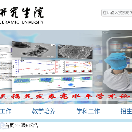
工作
教学培养
学科工作
招
首页
>>
通知公告