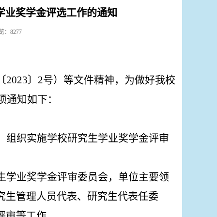
生学业奖学金评选工作的通知
浏览：
8277
〔
2023
〕
2
号）等文件精神，为做好我校
项通知如下：
、组织实施学校研究生学业奖学金评审
生学业奖学金评审委员会，单位主要领
究生管理人员代表、研究生代表任委
评审等工作。