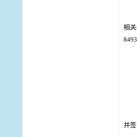
相关
8493
并签