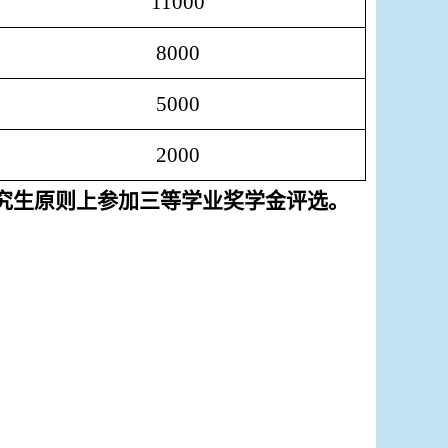
11000
8000
5000
2000
究生原则上参加三等学业奖学金评选。