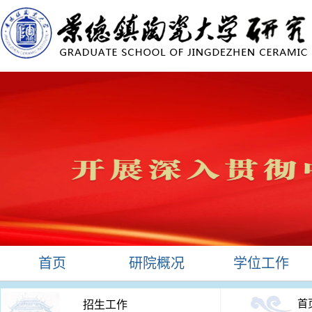
首页
研院概况
学位工作
首
招生工作